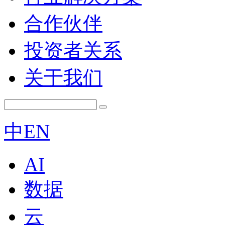
合作伙伴
投资者关系
关于我们
中
EN
AI
数据
云