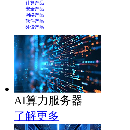
计算产品
安全产品
网络产品
软件产品
外设产品
AI算力服务器
了解更多