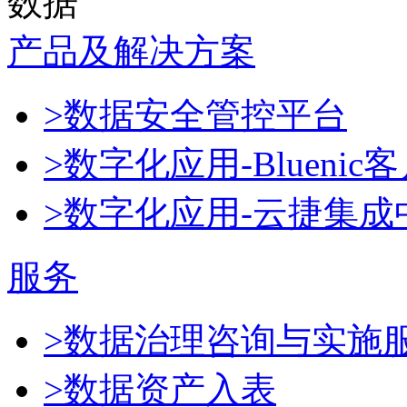
数据
产品及解决方案
>数据安全管控平台
>数字化应用-Blueni
>数字化应用-云捷集成
服务
>数据治理咨询与实施
>数据资产入表