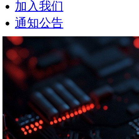
加入我们
通知公告