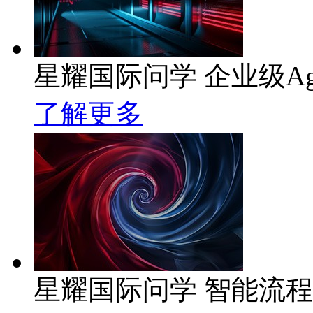
星耀国际问学 企业级Ag
了解更多
星耀国际问学 智能流