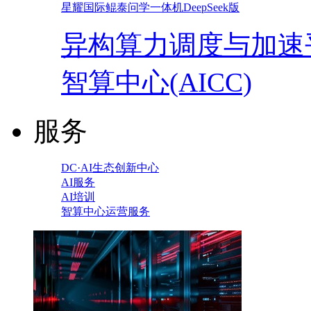
星耀国际鲲泰问学一体机DeepSeek版
异构算力调度与加速
智算中心(AICC)
服务
DC·AI生态创新中心
AI服务
AI培训
智算中心运营服务