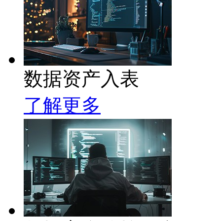
数据资产入表
了解更多