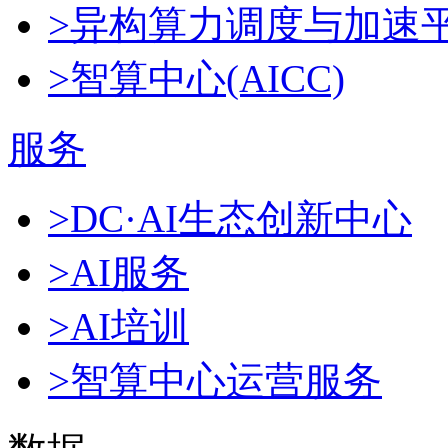
>异构算力调度与加速
>智算中心(AICC)
服务
>DC·AI生态创新中心
>AI服务
>AI培训
>智算中心运营服务